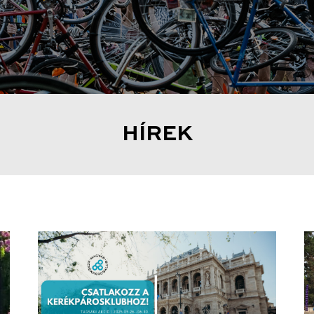
HÍREK