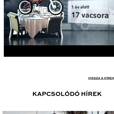
VISSZA A HÍRE
KAPCSOLÓDÓ HÍREK