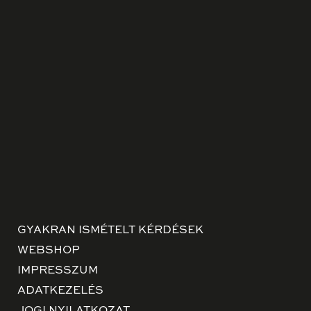
GYAKRAN ISMÉTELT KÉRDÉSEK
WEBSHOP
IMPRESSZUM
ADATKEZELÉS
JOGI NYILATKOZAT