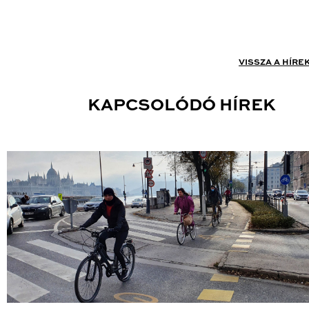
VISSZA A HÍRE
KAPCSOLÓDÓ HÍREK