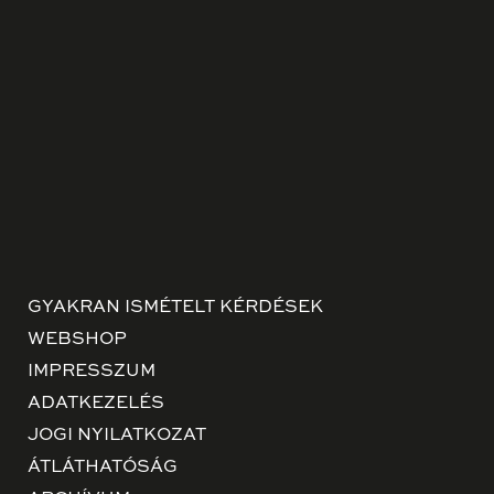
GYAKRAN ISMÉTELT KÉRDÉSEK
WEBSHOP
IMPRESSZUM
ADATKEZELÉS
JOGI NYILATKOZAT
ÁTLÁTHATÓSÁG