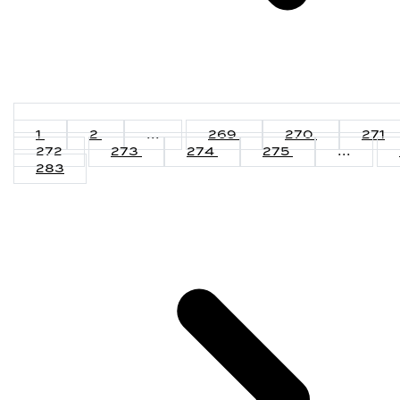
1
2
...
269
270
271
272
273
274
275
...
283