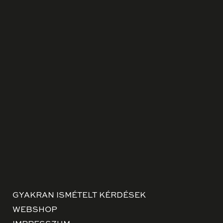
GYAKRAN ISMÉTELT KÉRDÉSEK
WEBSHOP