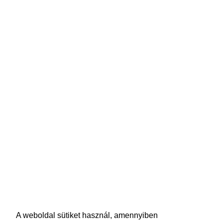
A weboldal sütiket használ, amennyiben