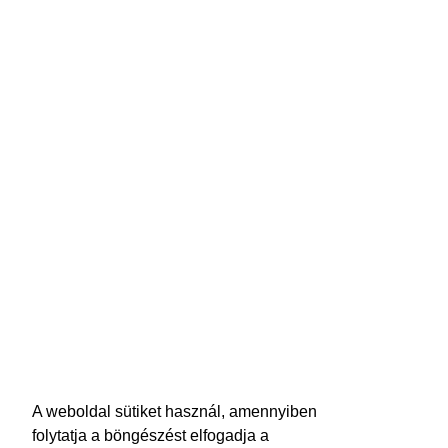
A weboldal sütiket használ, amennyiben
folytatja a böngészést elfogadja a