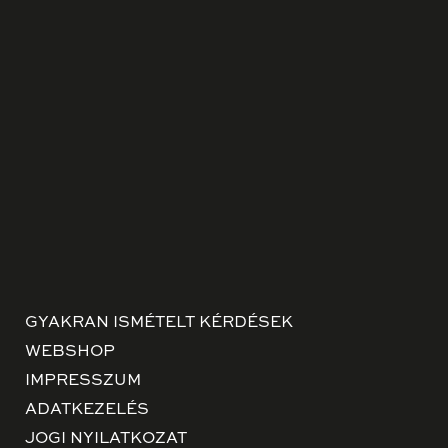
GYAKRAN ISMÉTELT KÉRDÉSEK
WEBSHOP
IMPRESSZUM
ADATKEZELÉS
JOGI NYILATKOZAT