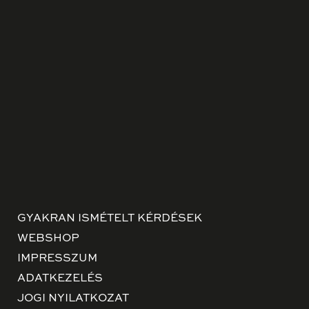
GYAKRAN ISMÉTELT KÉRDÉSEK
WEBSHOP
IMPRESSZUM
ADATKEZELÉS
JOGI NYILATKOZAT