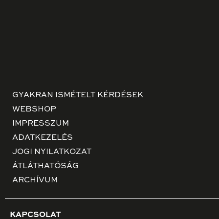
GYAKRAN ISMÉTELT KÉRDÉSEK
WEBSHOP
IMPRESSZUM
ADATKEZELÉS
JOGI NYILATKOZAT
ÁTLÁTHATÓSÁG
ARCHÍVUM
KAPCSOLAT