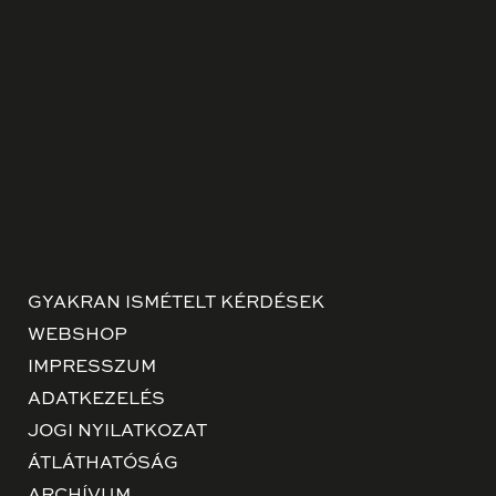
GYAKRAN ISMÉTELT KÉRDÉSEK
WEBSHOP
IMPRESSZUM
ADATKEZELÉS
JOGI NYILATKOZAT
ÁTLÁTHATÓSÁG