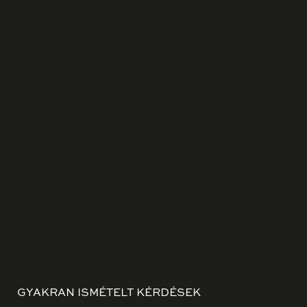
GYAKRAN ISMÉTELT KÉRDÉSEK