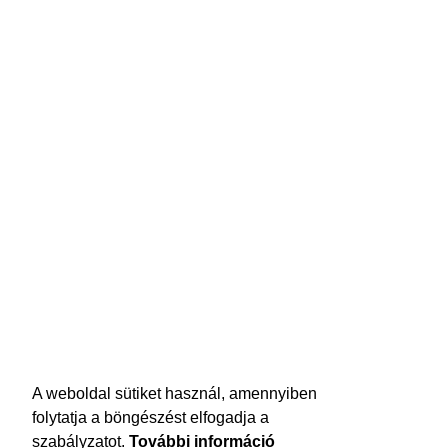
A weboldal sütiket használ, amennyiben
folytatja a böngészést elfogadja a
szabályzatot.
További információ