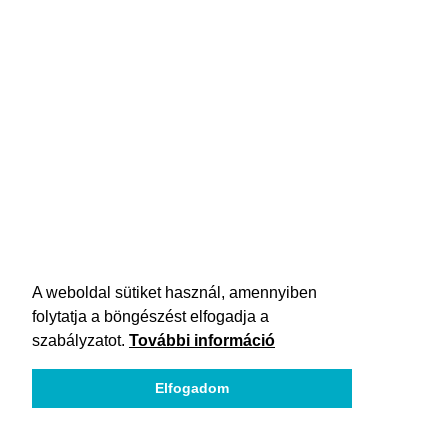
A weboldal sütiket használ, amennyiben
folytatja a böngészést elfogadja a
szabályzatot.
További információ
Elfogadom