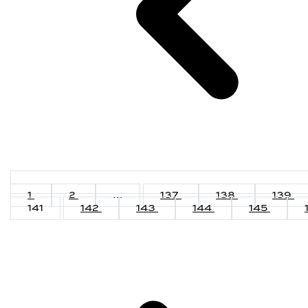
1
2
...
137
138
139
141
142
143
144
145