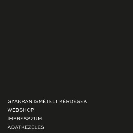
GYAKRAN ISMÉTELT KÉRDÉSEK
WEBSHOP
IMPRESSZUM
ADATKEZELÉS