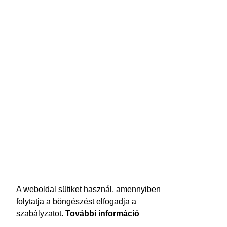
A weboldal sütiket használ, amennyiben
folytatja a böngészést elfogadja a
szabályzatot.
További információ