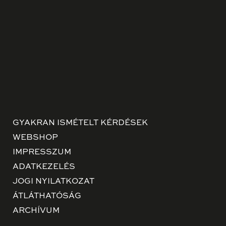
GYAKRAN ISMÉTELT KÉRDÉSEK
WEBSHOP
IMPRESSZUM
ADATKEZELÉS
JOGI NYILATKOZAT
ÁTLÁTHATÓSÁG
ARCHÍVUM