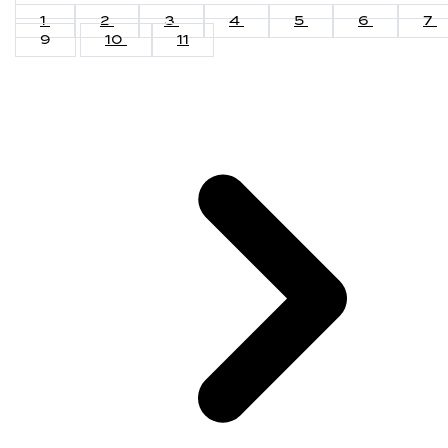
1
2
3
4
5
6
7
9
10
11