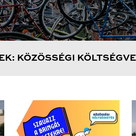
EK: KÖZÖSSÉGI KÖLTSÉGV