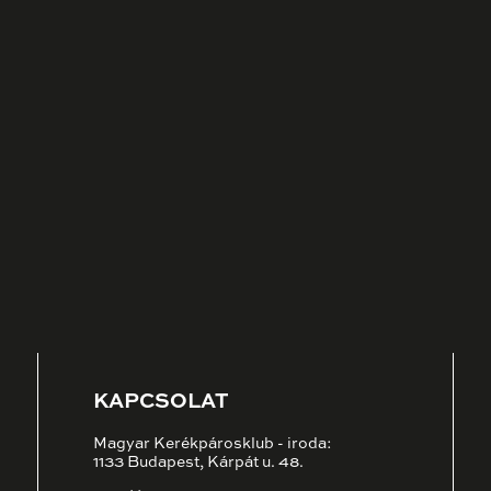
KAPCSOLAT
Magyar Kerékpárosklub - iroda:
1133 Budapest, Kárpát u. 48.