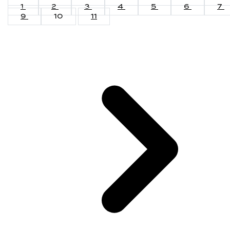
1
2
3
4
5
6
7
9
10
11