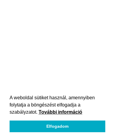
A weboldal sütiket használ, amennyiben
folytatja a böngészést elfogadja a
szabályzatot.
További információ
Elfogadom