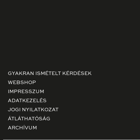
GYAKRAN ISMÉTELT KÉRDÉSEK
WEBSHOP
IMPRESSZUM
ADATKEZELÉS
JOGI NYILATKOZAT
ÁTLÁTHATÓSÁG
ARCHÍVUM