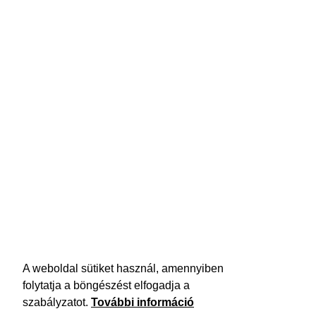
A weboldal sütiket használ, amennyiben
folytatja a böngészést elfogadja a
szabályzatot.
További információ