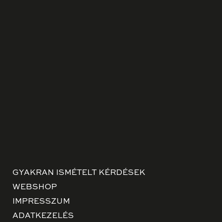
GYAKRAN ISMÉTELT KÉRDÉSEK
WEBSHOP
IMPRESSZUM
ADATKEZELÉS