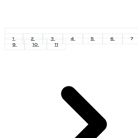
1
2
3
4
5
6
7
9
10
11