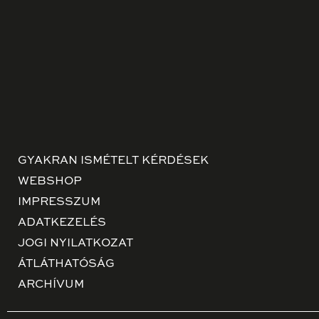
GYAKRAN ISMÉTELT KÉRDÉSEK
WEBSHOP
IMPRESSZUM
ADATKEZELÉS
JOGI NYILATKOZAT
ÁTLÁTHATÓSÁG
ARCHÍVUM