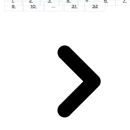
1
2
3
4
5
6
7
9
10
...
31
32