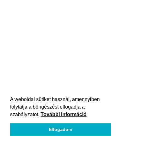
A weboldal sütiket használ, amennyiben
folytatja a böngészést elfogadja a
szabályzatot.
További információ
Elfogadom