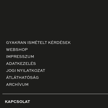
GYAKRAN ISMÉTELT KÉRDÉSEK
WEBSHOP
IMPRESSZUM
ADATKEZELÉS
JOGI NYILATKOZAT
ÁTLÁTHATÓSÁG
ARCHÍVUM
KAPCSOLAT