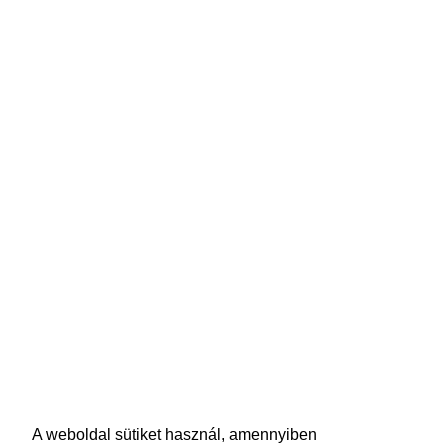
A weboldal sütiket használ, amennyiben