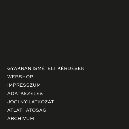
GYAKRAN ISMÉTELT KÉRDÉSEK
WEBSHOP
IMPRESSZUM
ADATKEZELÉS
JOGI NYILATKOZAT
ÁTLÁTHATÓSÁG
ARCHÍVUM