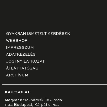
GYAKRAN ISMÉTELT KÉRDÉSEK
WEBSHOP
IMPRESSZUM
ADATKEZELÉS
JOGI NYILATKOZAT
ÁTLÁTHATÓSÁG
ARCHÍVUM
KAPCSOLAT
Magyar Kerékpárosklub - iroda:
1133 Budapest, Kárpát u. 48.