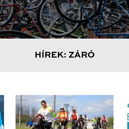
HÍREK: ZÁRÓ