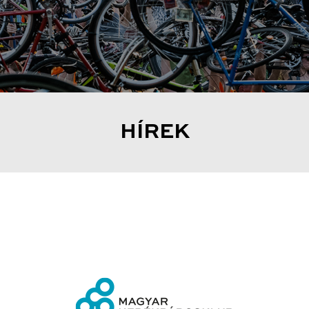
HÍREK