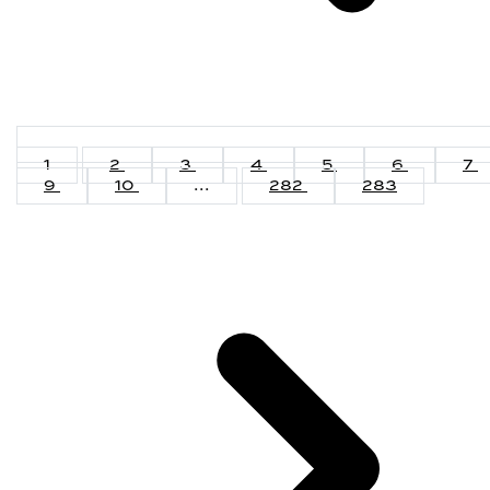
1
2
3
4
5
6
7
9
10
...
282
283