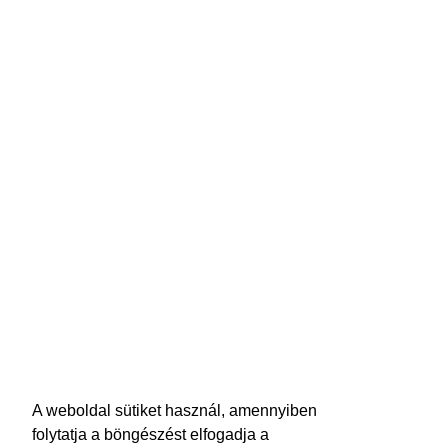
A weboldal sütiket használ, amennyiben
folytatja a böngészést elfogadja a