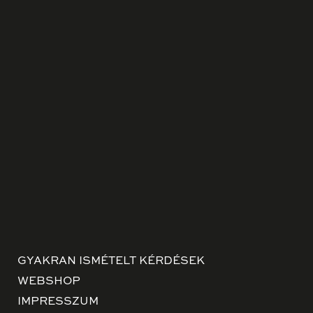
GYAKRAN ISMÉTELT KÉRDÉSEK
WEBSHOP
IMPRESSZUM