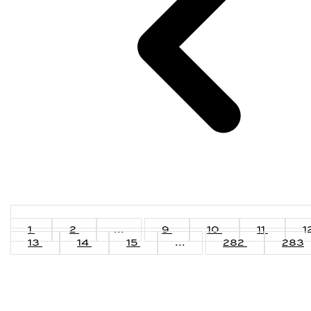
1
2
...
9
10
11
1
13
14
15
...
282
283