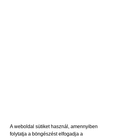
A weboldal sütiket használ, amennyiben
folytatja a böngészést elfogadja a