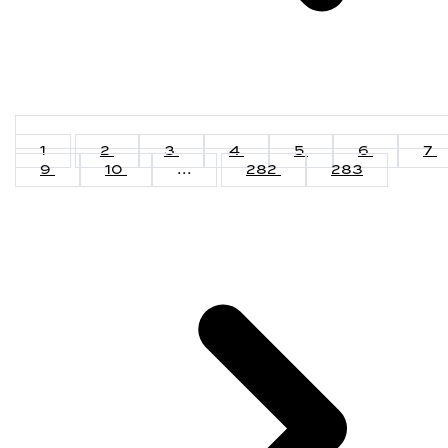
1
2
3
4
5
6
7
9
10
...
282
283