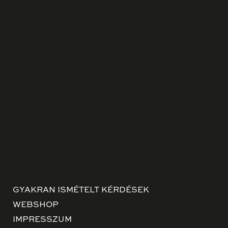
GYAKRAN ISMÉTELT KÉRDÉSEK
WEBSHOP
IMPRESSZUM