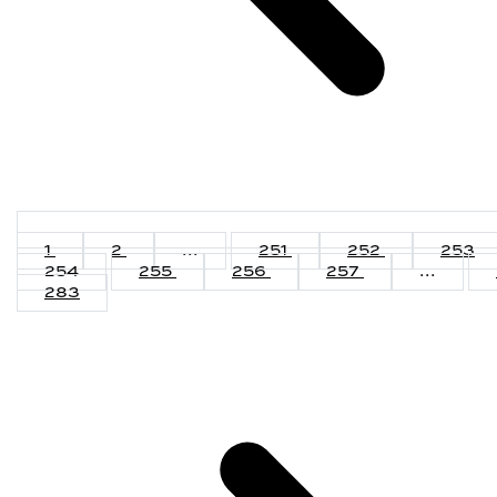
1
2
...
251
252
253
254
255
256
257
...
283