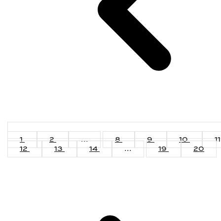
1
2
...
8
9
10
11
12
13
14
...
19
20