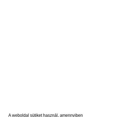
A weboldal sütiket használ, amennyiben