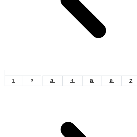
1
2
3
4
5
6
7