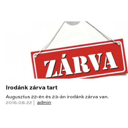
Irodánk zárva tart
Augusztus 22-én és 23-án irodánk zárva van.
2016.08.22 |
admin