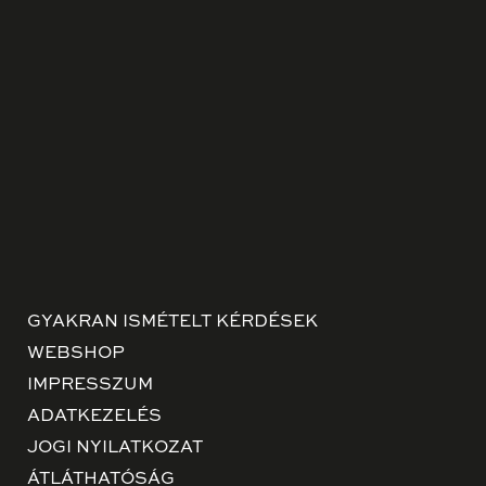
GYAKRAN ISMÉTELT KÉRDÉSEK
WEBSHOP
IMPRESSZUM
ADATKEZELÉS
JOGI NYILATKOZAT
ÁTLÁTHATÓSÁG