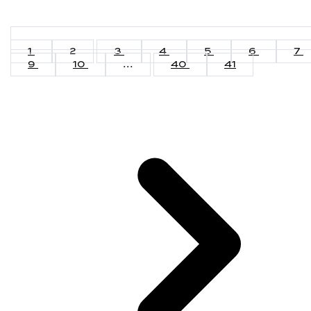
1
2
3
4
5
6
7
9
10
...
40
41