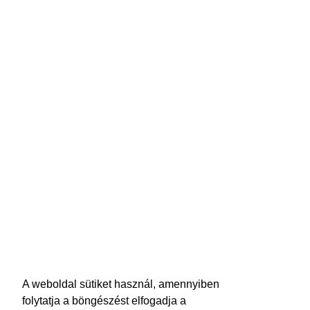
A weboldal sütiket használ, amennyiben
folytatja a böngészést elfogadja a