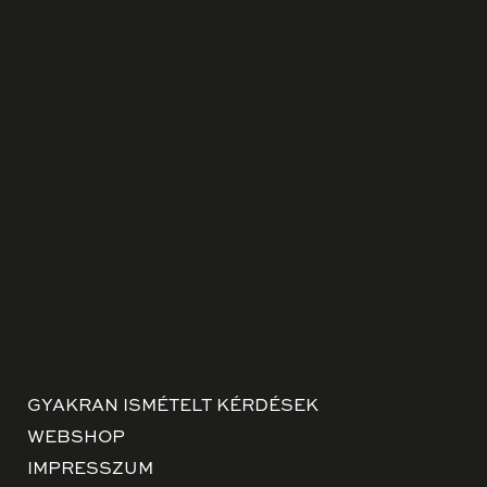
GYAKRAN ISMÉTELT KÉRDÉSEK
WEBSHOP
IMPRESSZUM