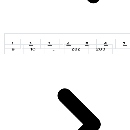
1
2
3
4
5
6
7
9
10
...
282
283