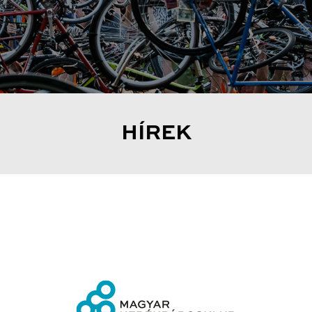
HÍREK