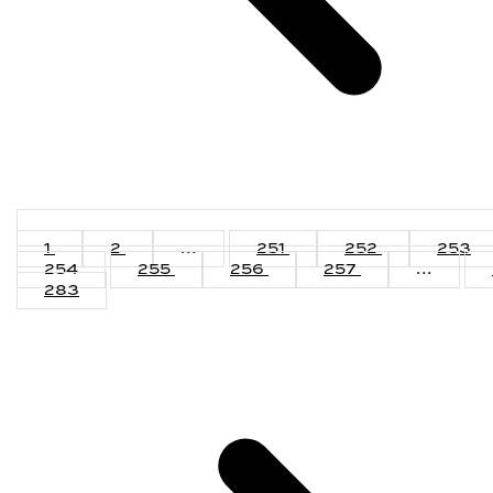
1
2
...
251
252
253
254
255
256
257
...
283