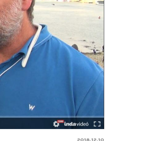
2018.12.10