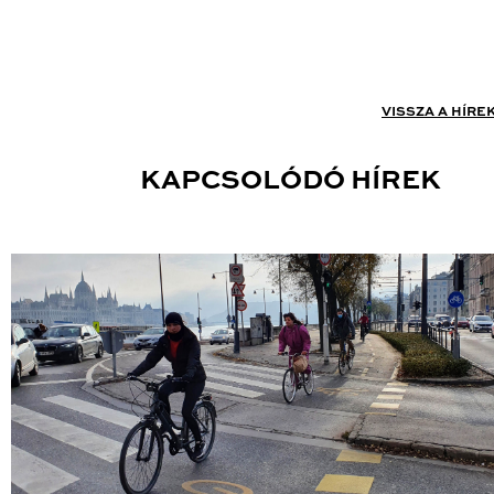
VISSZA A HÍRE
KAPCSOLÓDÓ HÍREK