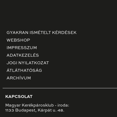
GYAKRAN ISMÉTELT KÉRDÉSEK
WEBSHOP
IMPRESSZUM
ADATKEZELÉS
JOGI NYILATKOZAT
ÁTLÁTHATÓSÁG
ARCHÍVUM
KAPCSOLAT
Magyar Kerékpárosklub - iroda:
1133 Budapest, Kárpát u. 48.