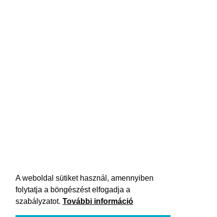
A weboldal sütiket használ, amennyiben
folytatja a böngészést elfogadja a
szabályzatot.
További információ