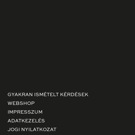
GYAKRAN ISMÉTELT KÉRDÉSEK
WEBSHOP
IMPRESSZUM
ADATKEZELÉS
JOGI NYILATKOZAT