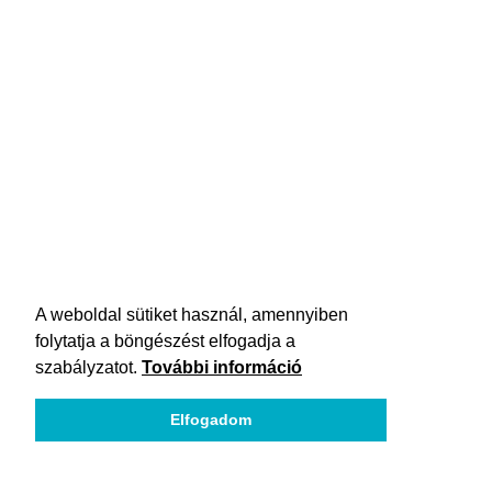
A weboldal sütiket használ, amennyiben
folytatja a böngészést elfogadja a
szabályzatot.
További információ
Elfogadom