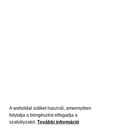
A weboldal sütiket használ, amennyiben
folytatja a böngészést elfogadja a
szabályzatot.
További információ