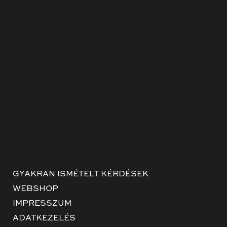
GYAKRAN ISMÉTELT KÉRDÉSEK
WEBSHOP
IMPRESSZUM
ADATKEZELÉS