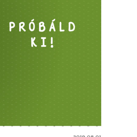
2019.08.01