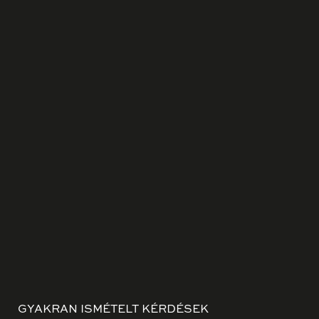
GYAKRAN ISMÉTELT KÉRDÉSEK