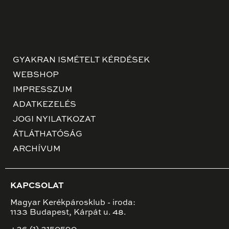
GYAKRAN ISMÉTELT KÉRDÉSEK
WEBSHOP
IMPRESSZUM
ADATKEZELÉS
JOGI NYILATKOZAT
ÁTLÁTHATÓSÁG
ARCHÍVUM
KAPCSOLAT
Magyar Kerékpárosklub - iroda:
1133 Budapest, Kárpát u. 48.