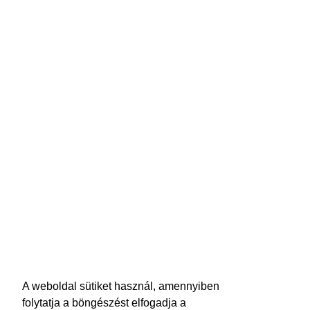
A weboldal sütiket használ, amennyiben
folytatja a böngészést elfogadja a