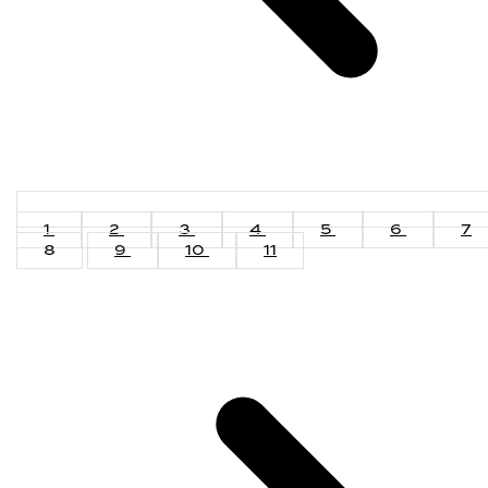
1
2
3
4
5
6
7
8
9
10
11