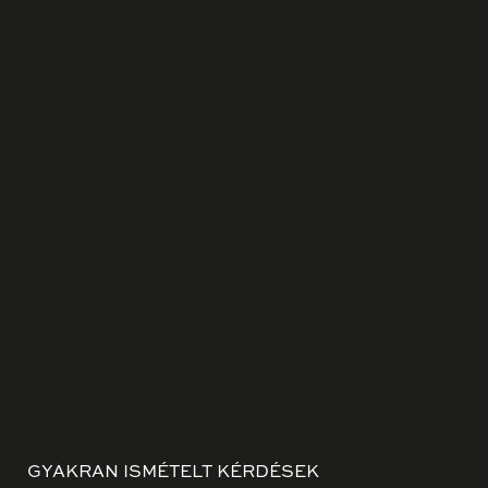
GYAKRAN ISMÉTELT KÉRDÉSEK