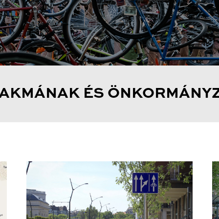
SZAKMÁNAK ÉS ÖNKORMÁNY