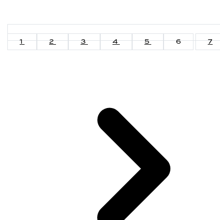
1
2
3
4
5
6
7