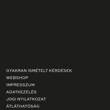
GYAKRAN ISMÉTELT KÉRDÉSEK
WEBSHOP
IMPRESSZUM
ADATKEZELÉS
JOGI NYILATKOZAT
ÁTLÁTHATÓSÁG