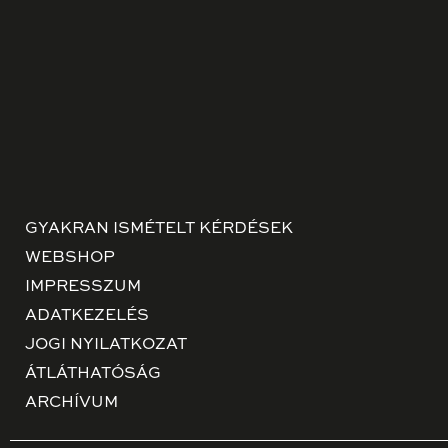
GYAKRAN ISMÉTELT KÉRDÉSEK
WEBSHOP
IMPRESSZUM
ADATKEZELÉS
JOGI NYILATKOZAT
ÁTLÁTHATÓSÁG
ARCHÍVUM