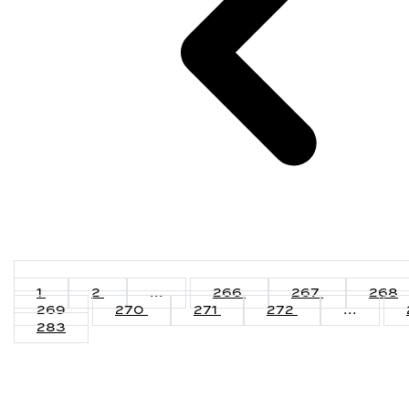
1
2
...
266
267
268
269
270
271
272
...
283