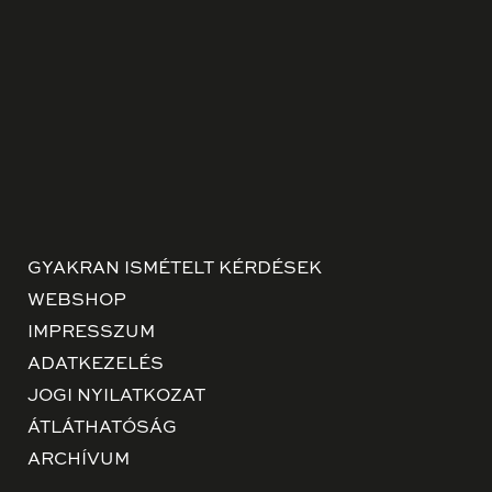
GYAKRAN ISMÉTELT KÉRDÉSEK
WEBSHOP
IMPRESSZUM
ADATKEZELÉS
JOGI NYILATKOZAT
ÁTLÁTHATÓSÁG
ARCHÍVUM