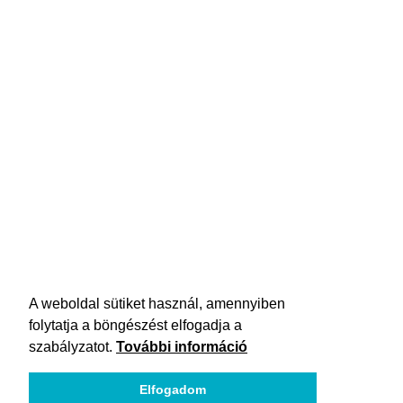
A weboldal sütiket használ, amennyiben
folytatja a böngészést elfogadja a
szabályzatot.
További információ
Elfogadom