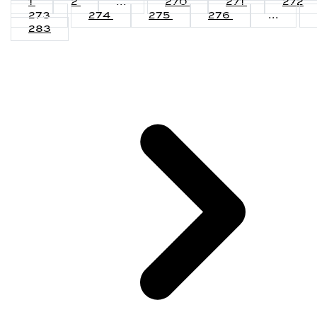
1
2
...
270
271
272
273
274
275
276
...
283